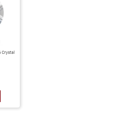
 Crystal