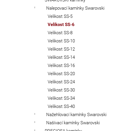
SWAROVSKI kamínky
Nalepovací kamínky Swarovski
Velikost SS-5
Velikost SS-6
Velikost SS-8
Velikost SS-10
Velikost SS-12
Velikost SS-14
Velikost SS-16
Velikost SS-20
Velikost SS-24
Velikost SS-30
Velikost SS-34
Velikost SS-40
Nažehlovací kamínky Swarovski
Našívací kamínky Swarovski