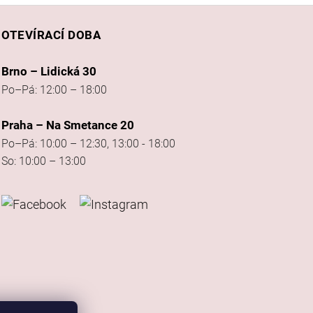
OTEVÍRACÍ DOBA
Brno – Lidická 30
Po–Pá: 12:00 – 18:00
Praha – Na Smetance 20
Po–Pá: 10:00 – 12:30, 13:00 - 18:00
So: 10:00 – 13:00