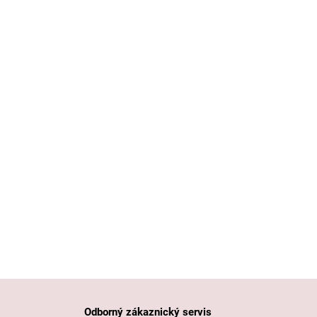
Odborný zákaznický servis