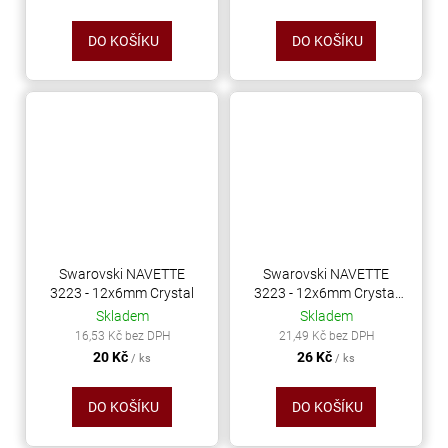
DO KOŠÍKU
DO KOŠÍKU
Swarovski NAVETTE
Swarovski NAVETTE
3223 - 12x6mm Crystal
3223 - 12x6mm Crystal
AB
Skladem
Skladem
16,53 Kč bez DPH
21,49 Kč bez DPH
20 Kč
26 Kč
/ ks
/ ks
DO KOŠÍKU
DO KOŠÍKU