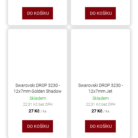
DO KOŠÍKU
DO KOŠÍKU
Swarovski DROP 3230 -
Swarovski DROP 3230 -
12x7mm Golden Shadow
12x7mm Jet
Skladem
Skladem
22,31 Kč bez DPH
22,31 Kč bez DPH
27 Kč
27 Kč
/ ks
/ ks
DO KOŠÍKU
DO KOŠÍKU