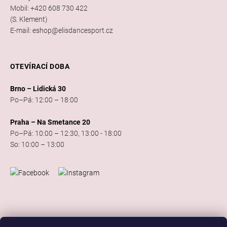
Mobil: +420 608 730 422
(S. Klement)
E-mail: eshop@elisdancesport.cz
OTEVÍRACÍ DOBA
Brno – Lidická 30
Po–Pá: 12:00 – 18:00
Praha – Na Smetance 20
Po–Pá: 10:00 – 12:30, 13:00 - 18:00
So: 10:00 – 13:00