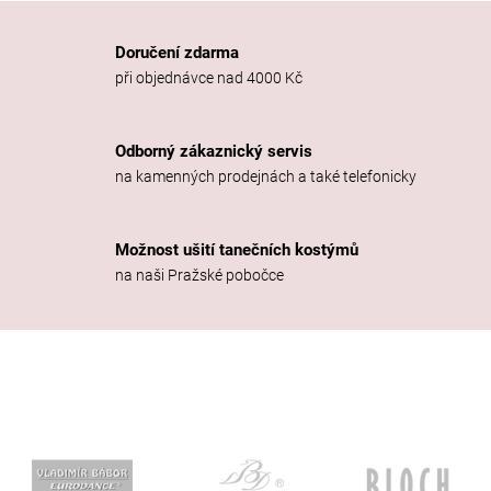
Doručení zdarma
při objednávce nad 4000 Kč
Odborný zákaznický servis
na kamenných prodejnách a také telefonicky
Možnost ušití tanečních kostýmů
na naši Pražské pobočce