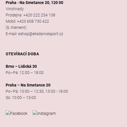
Praha - Na Smetance 20, 120 00
Vinohrady
Prodejna: +420 222 254 108
Mobil: +420 608 730 422
(S. Klement)
E-mail: eshop@elisdancesport.cz
OTEVÍRACÍ DOBA
Brno – Lidická 30
Po–Pá: 12:00 – 18:00
Praha – Na Smetance 20
Po–Pá: 10:00 – 12:30, 13:00 - 18:00
So: 10:00 – 13:00